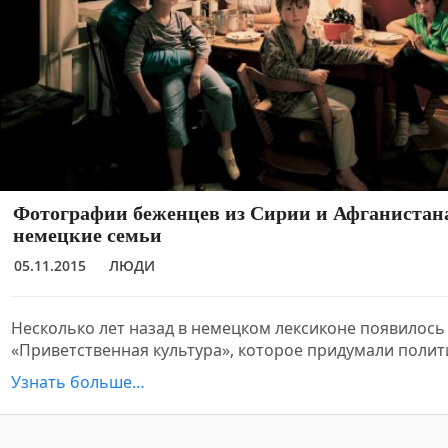
Фотографии беженцев из Сирии и Афганистан
немецкие семьи
05.11.2015
ЛЮДИ
Несколько лет назад в немецком лексиконе появилос
«Приветственная культура», которое придумали полит
Узнать больше…