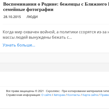
Воспоминания о Родине: беженцы с Ближнего 
семейные фотографии
28.10.2015
ЛЮДИ
Когда мир охвачен войной, а политики ссорятся из-за
массы людей вынуждены бежать с…
Узнать больше…
Все права защищены © 2021 · Скроллекс · При копировании материалов гипер
Справочная информация:
О сайте
/
Авторам
/
Контакты
/
Карта сайта
/
Правил