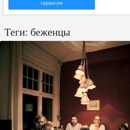
сервисом
Теги:
беженцы