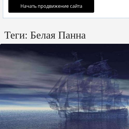
Начать продвижение сайта
Теги:
Белая Панна