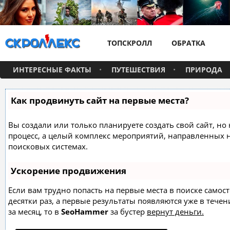
ТОПСКРОЛЛ
ОБРАТКА
ИНТЕРЕСНЫЕ ФАКТЫ
ПУТЕШЕСТВИЯ
ПРИРОДА
Как продвинуть сайт на первые места?
Вы создали или только планируете создать свой сайт, но 
процесс, а целый комплекс мероприятий, направленных 
поисковых системах.
Ускорение продвижения
Если вам трудно попасть на первые места в поиске само
десятки раз, а первые результаты появляются уже в течен
за месяц, то в
SeoHammer
за бустер
вернут деньги.