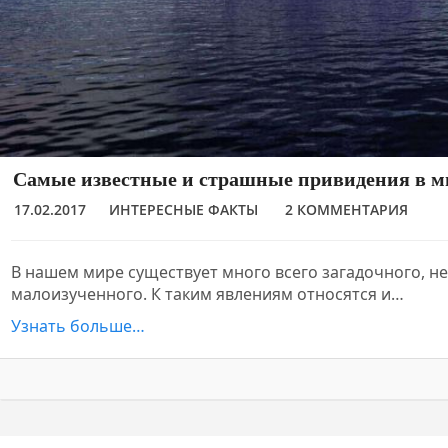
Самые известные и страшные привидения в м
17.02.2017
ИНТЕРЕСНЫЕ ФАКТЫ
2 КОММЕНТАРИЯ
В нашем мире существует много всего загадочного, н
малоизученного. К таким явлениям относятся и…
Узнать больше…