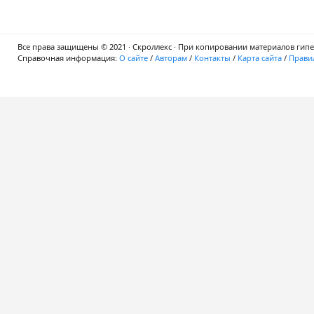
Все права защищены © 2021 · Скроллекс · При копировании материалов гипер
Справочная информация:
О сайте
/
Авторам
/
Контакты
/
Карта сайта
/
Правил