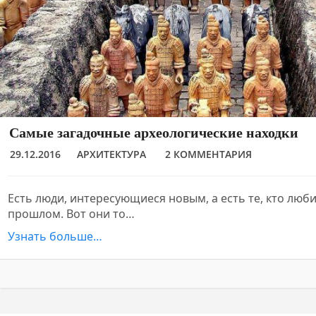
Самые загадочные археологические находки
29.12.2016
АРХИТЕКТУРА
2 КОММЕНТАРИЯ
Есть люди, интересующиеся новым, а есть те, кто люб
прошлом. Вот они то…
Узнать больше…