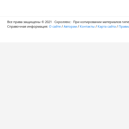
Все права защищены © 2021 · Скроллекс · При копировании материалов гипер
Справочная информация:
О сайте
/
Авторам
/
Контакты
/
Карта сайта
/
Правил