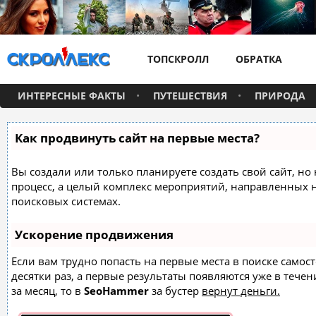
ТОПСКРОЛЛ
ОБРАТКА
ИНТЕРЕСНЫЕ ФАКТЫ
ПУТЕШЕСТВИЯ
ПРИРОДА
Как продвинуть сайт на первые места?
Вы создали или только планируете создать свой сайт, но 
процесс, а целый комплекс мероприятий, направленных 
поисковых системах.
Ускорение продвижения
Если вам трудно попасть на первые места в поиске само
десятки раз, а первые результаты появляются уже в течен
за месяц, то в
SeoHammer
за бустер
вернут деньги.