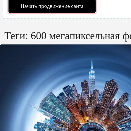
Начать продвижение сайта
Теги:
600 мегапиксельная ф