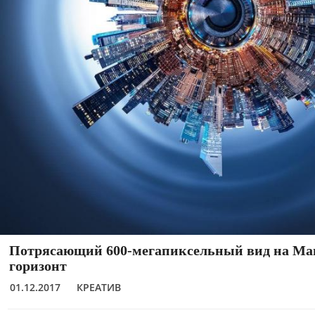
Потрясающий 600-мегапиксельный вид на Ма
горизонт
01.12.2017
КРЕАТИВ