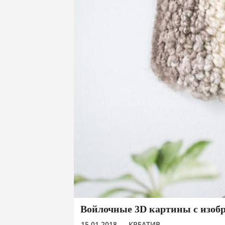
Войлочные 3D картины с изо
15.01.2018
КРЕАТИВ