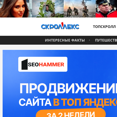
ТОПСКРОЛЛ
ИНТЕРЕСНЫЕ ФАКТЫ
ПУТЕШЕСТ