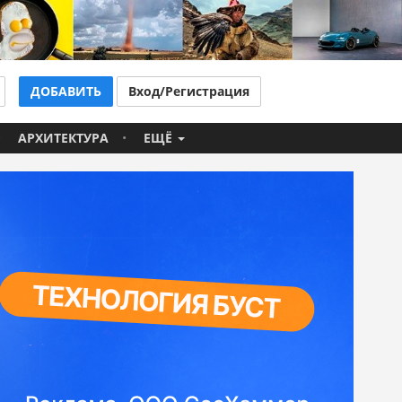
ДОБАВИТЬ
Вход/Регистрация
АРХИТЕКТУРА
ЕЩЁ