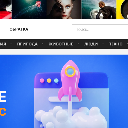
ОБРАТКА
ВИЯ
ПРИРОДА
ЖИВОТНЫЕ
ЛЮДИ
ТЕХНО