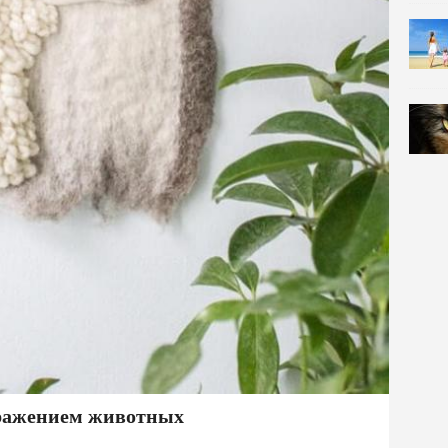
бражением животных