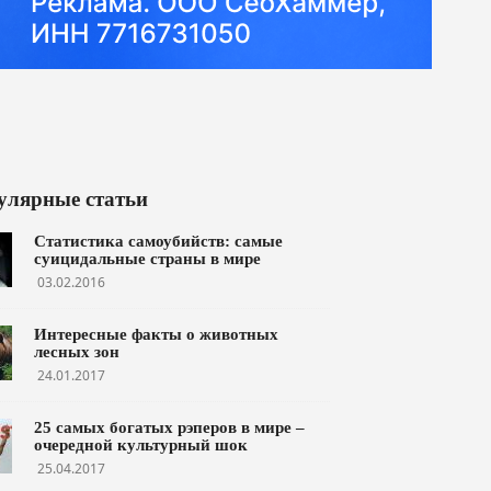
улярные статьи
Статистика самоубийств: самые
суицидальные страны в мире
03.02.2016
Интересные факты о животных
лесных зон
24.01.2017
25 самых богатых рэперов в мире –
очередной культурный шок
25.04.2017