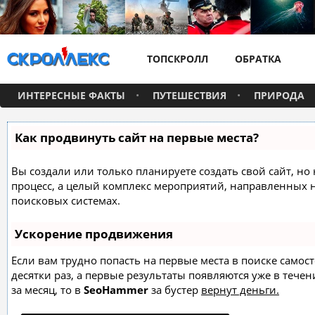
ТОПСКРОЛЛ
ОБРАТКА
ИНТЕРЕСНЫЕ ФАКТЫ
ПУТЕШЕСТВИЯ
ПРИРОДА
Как продвинуть сайт на первые места?
Вы создали или только планируете создать свой сайт, но 
процесс, а целый комплекс мероприятий, направленных 
поисковых системах.
Ускорение продвижения
Если вам трудно попасть на первые места в поиске само
десятки раз, а первые результаты появляются уже в течен
за месяц, то в
SeoHammer
за бустер
вернут деньги.