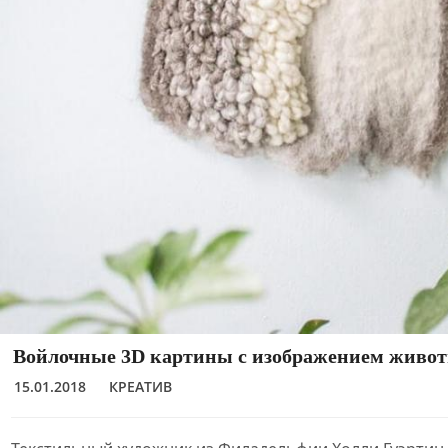
Войлочные 3D картины с изображением живо
15.01.2018
КРЕАТИВ