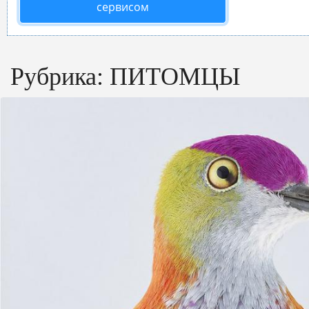
сервисом
Рубрика:
ПИТОМЦЫ