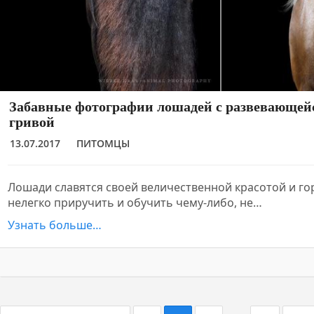
Забавные фотографии лошадей с развевающей
гривой
13.07.2017
ПИТОМЦЫ
Лошади славятся своей величественной красотой и го
нелегко приручить и обучить чему-либо, не…
Узнать больше…