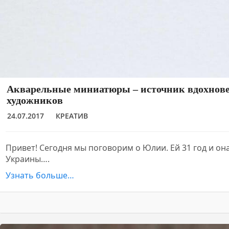
Акварельные миниатюры – источник вдохнове
художников
24.07.2017
КРЕАТИВ
Привет! Сегодня мы поговорим о Юлии. Ей 31 год и он
Украины….
Узнать больше…