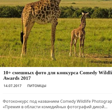
10+ смешных фото для конкурса Comedy Wildli
Awards 2017
14.07.2017
ПИТОМЦЫ
Фотоконкурс под названием Comedy Wildlife Photograp
«Премия в области комедийных фотографий дикой…