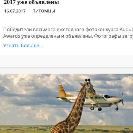
2017 уже объявлены
16.07.2017
ПИТОМЦЫ
Победители восьмого ежегодного фотоконкурса Audu
Awards уже определены и объявлены. Фотографы загр
Узнать больше…