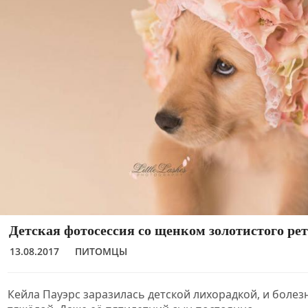
Детская фотосессия со щенком золотистого ре
13.08.2017
ПИТОМЦЫ
Кейла Пауэрс заразилась детской лихорадкой, и болез