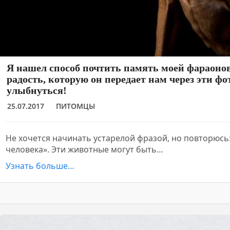
Я нашел способ почтить память моей фараонов
радость, которую он передает нам через эти фот
улыбнуться!
25.07.2017
ПИТОМЦЫ
Не хочется начинать устарелой фразой, но повторюсь:
человека». Эти животные могут быть…
Узнать больше…