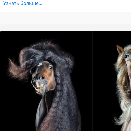
Узнать больше…