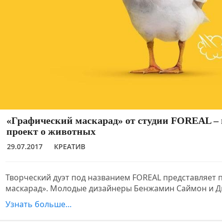
«Графический маскарад» от студии FOREAL –
проект о животных
29.07.2017
КРЕАТИВ
Творческий дуэт под названием FOREAL представляет 
маскарад». Молодые дизайнеры Бенжамин Саймон и 
Узнать больше…